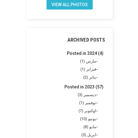
VIEW ALL PHOTOS
ARCHIVED POSTS
Posted in 2024 (4)
مارس (1)
فبراير (1)
يناير (2)
Posted in 2023 (57)
ديسمبر (3)
نوفمبر (1)
اوكتوبر (7)
يونيو (10)
مايو (8)
ابريل (3)