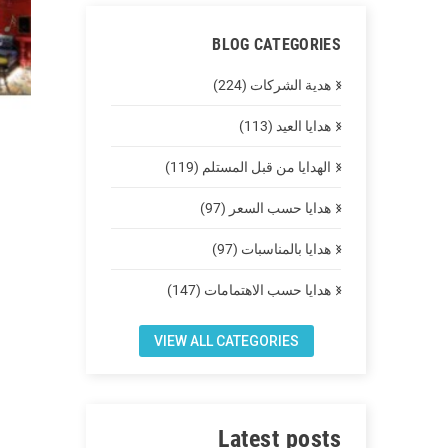
BLOG CATEGORIES
هدية الشركات (224)
هدايا العيد (113)
الهدايا من قبل المستلم (119)
هدايا حسب السعر (97)
هدايا بالمناسبات (97)
هدايا حسب الاهتمامات (147)
VIEW ALL CATEGORIES
Latest posts