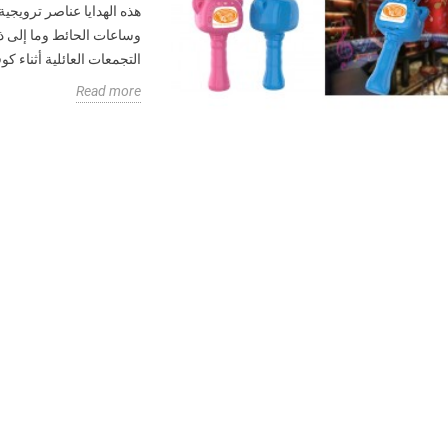
هذه الهدايا عناصر ترويج
وساعات الحائط وما إلى ذل
التجمعات العائلية أثناء كوف
Read more