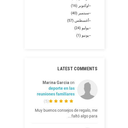
اوكتوبر (16)
سبتمبر (40)
أغسطس (57)
يوليو (24)
يونيو (1)
LATEST COMMENTS
Marina Garcia
on
deporte en las
reuniones familiares
)
5
(
Muy buenos consejos de regalo, me
faltó algo para...