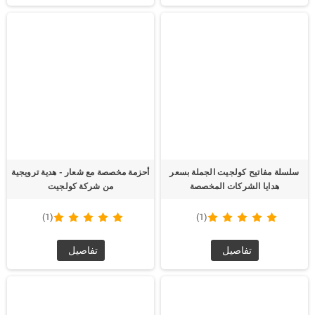
سلسلة مفاتيح كولجيت الجملة بسعر
أحزمة مخصصة مع شعار - هدية ترويجية
هدايا الشركات المخصصة
من شركة كولجيت
(1)
(1)
تفاصيل
تفاصيل