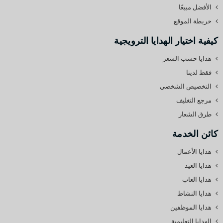
الأفضل مبيعًا
خريطة الموقع
كيفية اختيار الهدايا الترويجية
هدايا حسب السعر
فقط لدينا
التخصيص الشخصي
مرجع التغليف
طرق الشعار
كائن الخدمة
هدايا الأعمال
هدايا العيد
هدايا العاب
هدايا النشاط
هدايا الموظفين
الهدايا التعليمية