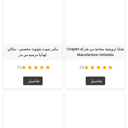
هدايا ترويجية مجانية من شركة Colgate
مكبر صوت بلوتوث مخصص - مثالي
Manufacturer Umbrella
لهدايا مرسيدس بنز
(1)
(1)
تفاصيل
تفاصيل