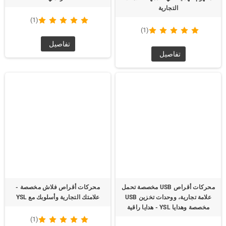
التجارية
(1)
(1)
تفاصيل
تفاصيل
محركات أقراص USB مخصصة تحمل
محركات أقراص فلاش مخصصة -
علامة تجارية، ووحدات تخزين USB
علامتك التجارية وأسلوبك مع YSL
مخصصة وهدايا YSL - هدايا راقية
(1)