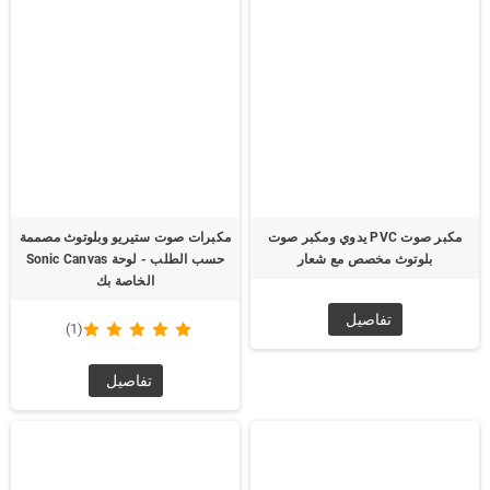
مكبر صوت PVC يدوي ومكبر صوت
مكبرات صوت ستيريو وبلوتوث مصممة
بلوتوث مخصص مع شعار
حسب الطلب - لوحة Sonic Canvas
الخاصة بك
تفاصيل
(1)
تفاصيل