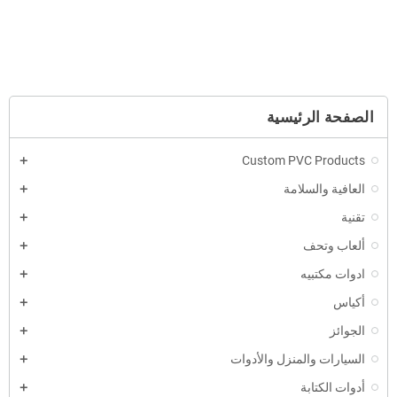
RELATED POSTS
الصفحة الرئيسية
Custom PVC Products
العافية والسلامة
تقنية
ألعاب وتحف
ادوات مكتبيه
أكياس
الجوائز
السيارات والمنزل والأدوات