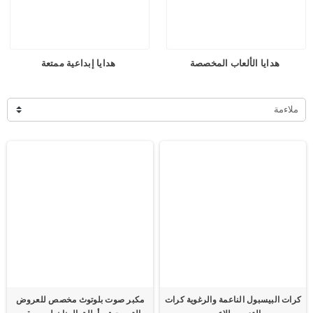
هدايا الألعاب المخصصة
هدايا إبداعية ممتعة
ملاءمة