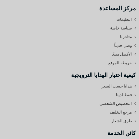
الخاصة بنا في الإشعار القانوني.
مركز المساعدة
التعليمات
سياسة خاصة
متاجرنا
وصل حديثاً
الأفضل مبيعًا
خريطة الموقع
كيفية اختيار الهدايا الترويجية
هدايا حسب السعر
فقط لدينا
التخصيص الشخصي
مرجع التغليف
طرق الشعار