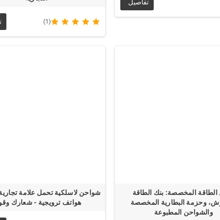
تفاصيل
(1)
ت
الطاقة المخصصة: بنك الطاقة
شواحن لاسلكية تحمل علامة تجاري
وش، وحزمة البطارية المخصصة
هواتف ترويجية - شعارك وقوت
والشواحن المطبوعة