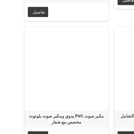
تفاصيل
الشامل
مكبر صوت PVC يدوي ومكبر صوت بلوتوث
مخصص مع شعار