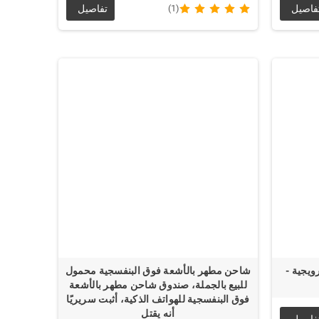
فاصيل
(1)
تفاصيل
ويجية -
شاحن مطهر بالأشعة فوق البنفسجية محمول
للبيع بالجملة، صندوق شاحن مطهر بالأشعة
فوق البنفسجية للهواتف الذكية، أثبت سريريًا
أنه يقتل
فاصيل