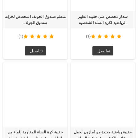
شعار مخصص على حقيبة الظهر
منظم صندوق الجولف المخصص لخزانة
الرياضية لكرة السلة الشخصية
صندوق الجولف
(1)
(1)
تفاصيل
تفاصيل
حقيبة رياضية جديدة من أمازون لحمل
حقيبة كرة السلة المقاومة للماء من