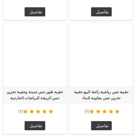
تفاصيل
تفاصيل
حقيبة تنس رياضية رائجة البيع حقيبة
حقيبة ظهر تنس جديدة وحقيبة تخزين
تخزين تنس مقاومة للماء
تنس الريشة للرياضات الخارجية
(1)
(1)
تفاصيل
تفاصيل