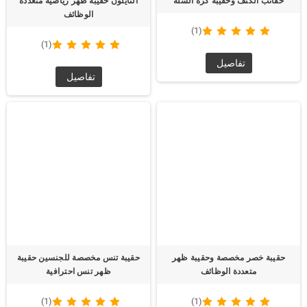
حقائب الكتف وحقيبة كرة السلة
النايلون حقيبة ظهر رياضية متعددة
الوظائف
(1)
(1)
تفاصيل
تفاصيل
حقيبة خصر مخصصة وحقيبة ظهر
حقيبة تنس مخصصة للجنسين حقيبة
متعددة الوظائف
ظهر تنس احترافية
(1)
(1)