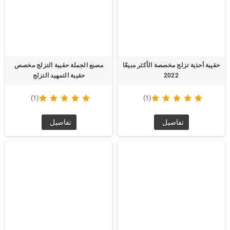
حقيبة أحذية تزلج مخصصة الأكثر مبيعًا
مصنع الجملة حقيبة التزلج مخصص
2022
حقيبة التمهيد التزلج
(1)
(1)
تفاصيل
تفاصيل