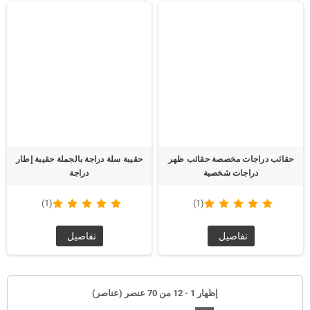
حقائب دراجات مخصصة حقائب ظهر
حقيبة سلة دراجة بالجملة حقيبة إطار
دراجات شخصية
دراجة
(1)
(1)
تفاصيل
تفاصيل
إظهار 1 - 12 من 70 عنصر (عناصر)