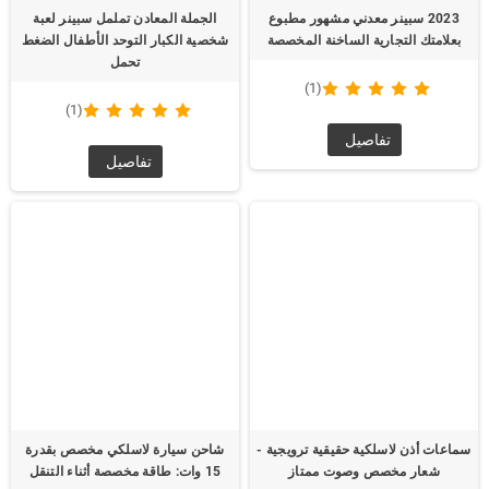
2023 سبينر معدني مشهور مطبوع
الجملة المعادن تململ سبينر لعبة
بعلامتك التجارية الساخنة المخصصة
شخصية الكبار التوحد الأطفال الضغط
تحمل
(1)
(1)
تفاصيل
تفاصيل
سماعات أذن لاسلكية حقيقية ترويجية -
شاحن سيارة لاسلكي مخصص بقدرة
شعار مخصص وصوت ممتاز
15 وات: طاقة مخصصة أثناء التنقل