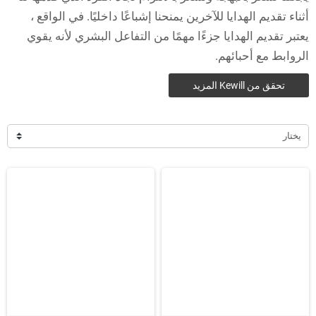
أثناء تقديم الهدايا للآخرين يمنحنا إشباعًا داخليًا. في الواقع ،
يعتبر تقديم الهدايا جزءًا مهمًا من التفاعل البشري لأنه يقوي
الروابط مع أحبائهم.
تحقق من Kewill المزيد
يختار