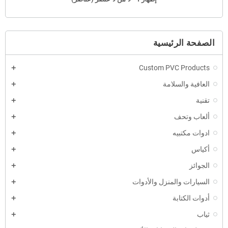
الصفحة الرئيسية
Custom PVC Products
العافية والسلامة
تقنية
ألعاب وتحف
ادوات مكتبيه
أكياس
الجوائز
السيارات والمنزل والأدوات
أدوات الكتابة
ثياب