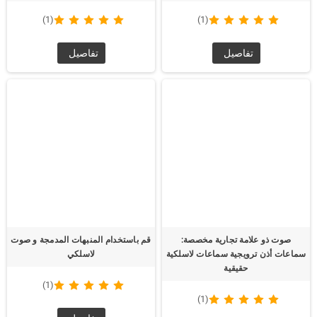
(1)
(1)
تفاصيل
تفاصيل
صوت ذو علامة تجارية مخصصة:
قم باستخدام المنبهات المدمجة و صوت
سماعات أذن ترويجية سماعات لاسلكية
لاسلكي
حقيقية
(1)
(1)