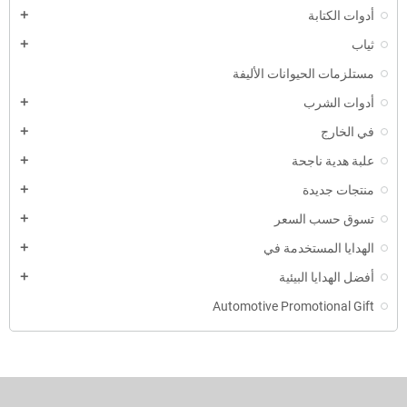
أدوات الكتابة
ثياب
مستلزمات الحيوانات الأليفة
أدوات الشرب
في الخارج
علبة هدية ناجحة
منتجات جديدة
تسوق حسب السعر
الهدايا المستخدمة في
أفضل الهدايا البيئية
Automotive Promotional Gift