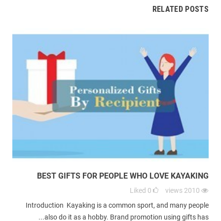
RELATED POSTS
BEST GIFTS FOR PEOPLE WHO LOVE KAYAKING
Liked
0
views
2010
Introduction Kayaking is a common sport, and many people
also do it as a hobby. Brand promotion using gifts has...