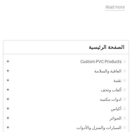
Read more
الصفحة الرئيسية
Custom PVC Products
العافية والسلامة
تقنية
ألعاب وتحف
ادوات مكتبيه
أكياس
الجوائز
السيارات والمنزل والأدوات