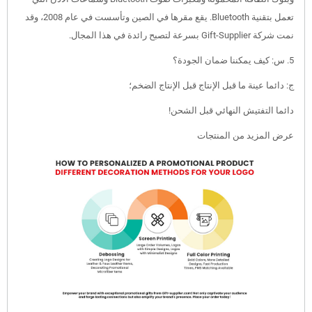
تعمل بتقنية Bluetooth. يقع مقرها في الصين وتأسست في عام 2008، وقد
نمت شركة Gift-Supplier بسرعة لتصبح رائدة في هذا المجال.
5. س: كيف يمكننا ضمان الجودة؟
ج: دائما عينة ما قبل الإنتاج قبل الإنتاج الضخم؛
دائما التفتيش النهائي قبل الشحن!
عرض المزيد من المنتجات