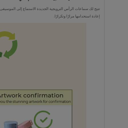
تتيح لك سماعات الرأس الترويجية الجديدة الاستماع إلى الموسيقى و
إعادة استخدامها مرارًا وتكرارًا.