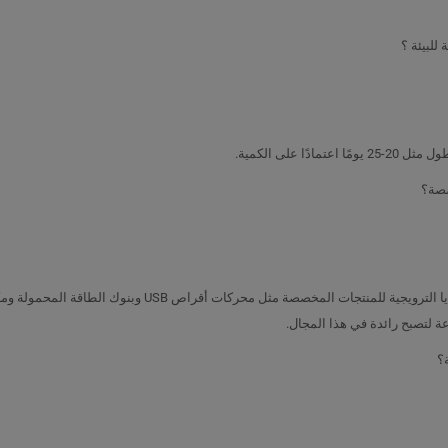
على الكمية.