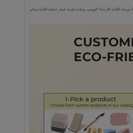
ريحة للغاية للارتداء اليومي، وتقدم هدية عمل عملية للغاية يمكن