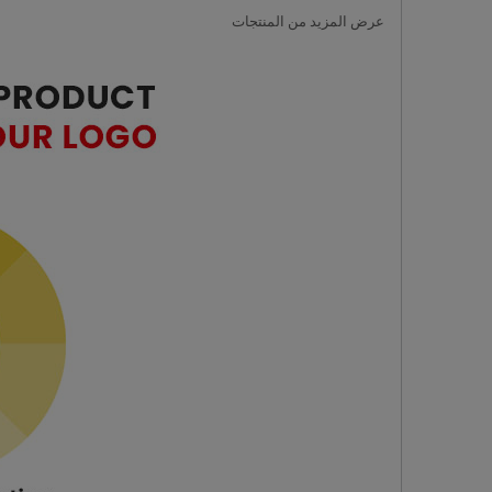
عرض المزيد من المنتجات