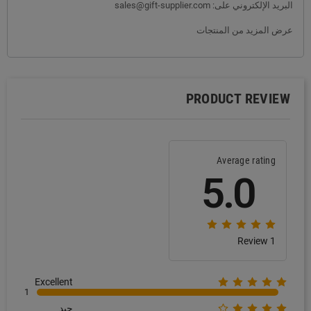
البريد الإلكتروني على: sales@gift-supplier.com
عرض المزيد من المنتجات
PRODUCT REVIEW
Average rating
5.0
1 Review
Excellent
1
جيد