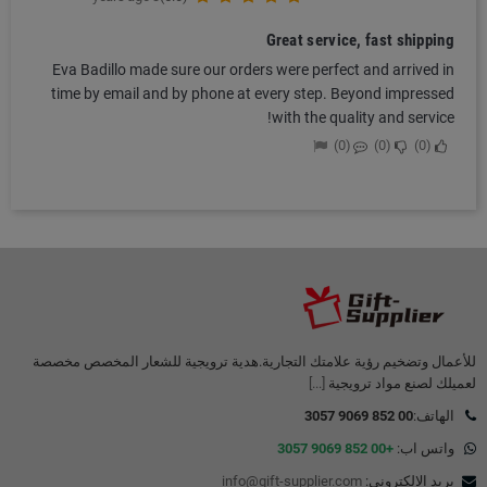
Great service, fast shipping
Eva Badillo made sure our orders were perfect and arrived in
time by email and by phone at every step. Beyond impressed
with the quality and service!
0
0
0
للأعمال وتضخيم رؤية علامتك التجارية.هدية ترويجية للشعار المخصص مخصصة
لعميلك لصنع مواد ترويجية
[...]
الهاتف:
00 852 9069 3057
واتس اب:
+00 852 9069 3057
بريد الالكتروني:
info@gift-supplier.com