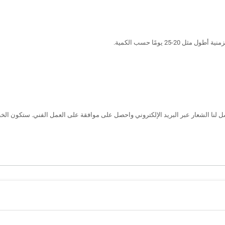
2 يومًا حسب الكمية.
لنا الشعار عبر البريد الإلكتروني واحصل على موافقة على العمل الفني. ستكون الخطوة 