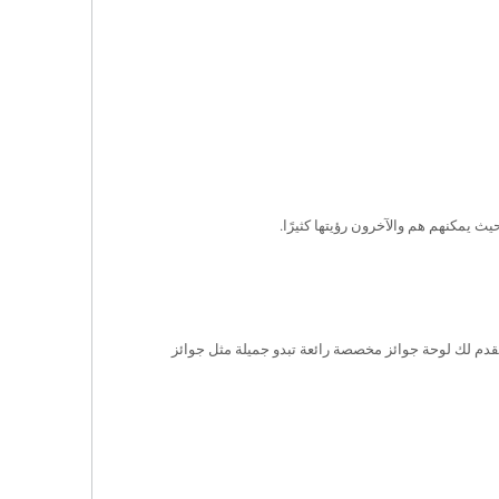
 يمكنهم هم والآخرون رؤيتها كثيرًا.
قدم لك لوحة جوائز مخصصة رائعة تبدو جميلة مثل جوائز