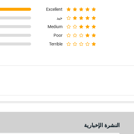
Excellent
جيد
Medium
Poor
Terrible
النشرة الإخبارية