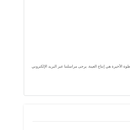
الأخيرة هي إنتاج العينة. يرجى مراسلتنا عبر البريد الإلكتروني