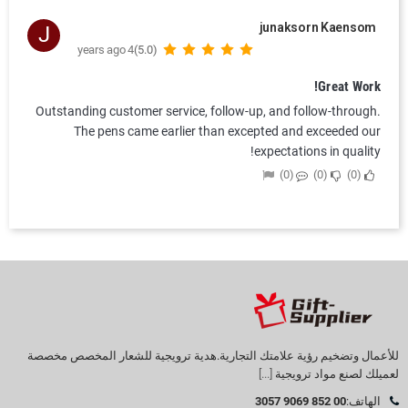
junaksorn Kaensom
J
4 years ago
(5.0)
Great Work!
Outstanding customer service, follow-up, and follow-through.
The pens came earlier than excepted and exceeded our
expectations in quality!
0
0
0
للأعمال وتضخيم رؤية علامتك التجارية.هدية ترويجية للشعار المخصص مخصصة
لعميلك لصنع مواد ترويجية
[...]
الهاتف:
00 852 9069 3057