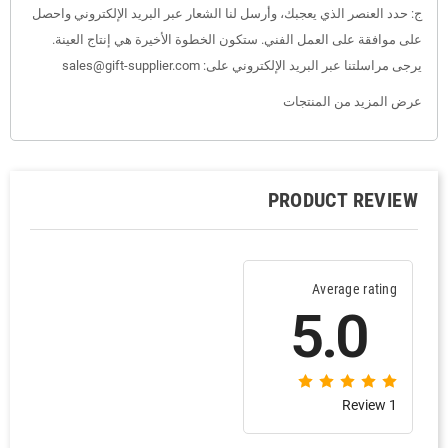
ج: حدد العنصر الذي يعجبك، وأرسل لنا الشعار عبر البريد الإلكتروني واحصل
على موافقة على العمل الفني. ستكون الخطوة الأخيرة هي إنتاج العينة.
يرجى مراسلتنا عبر البريد الإلكتروني على: sales@gift-supplier.com
عرض المزيد من المنتجات
PRODUCT REVIEW
Average rating
5.0
1 Review