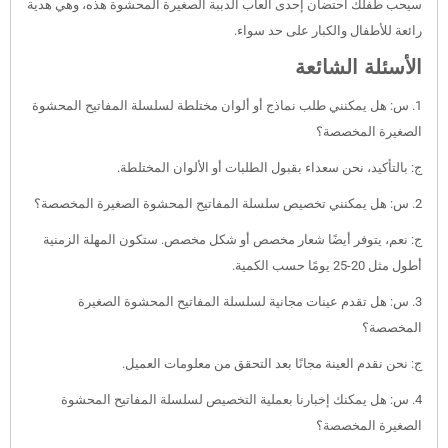
سيحب طفلك احتضان إحدى ألعاب الدببة الصغيرة المحشوة هذه، وهي هدية
رائعة للأطفال والكبار على حد سواء.
الأسئلة الشائعة
1. س: هل يمكنني طلب نماذج أو ألوان مختلطة لسلسلة المفاتيح المحشوة
الصغيرة المخصصة؟
ج: بالتأكيد، نحن سعداء بقبول الطلبات أو الألوان المختلطة.
2. س: هل يمكنني تخصيص سلسلة المفاتيح المحشوة الصغيرة المخصصة؟
ج: نعم، يتوفر أيضًا شعار مخصص أو شكل مخصص. ستكون المهلة الزمنية
أطول مثل 20-25 يومًا حسب الكمية.
3. س: هل تقدم عينات مجانية لسلسلة المفاتيح المحشوة الصغيرة
المخصصة؟
ج: نحن نقدم العينة مجانًا بعد التحقق من معلومات العميل.
4. س: هل يمكنك إخبارنا بعملية التخصيص لسلسلة المفاتيح المحشوة
الصغيرة المخصصة؟