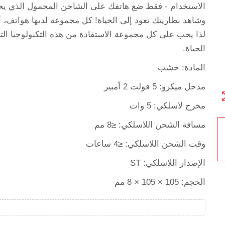
الاستخدام ‑ فقط ضع هاتفك على الشاحن المحمول الذي يح
وشاهد بطاريتك تعود إلى الحياة! كل مجموعة لديها هواتف،
لذا يجب على كل مجموعة الاستفادة من هذه التكنولوجيا ال
الحياة.
المادة: خشب
مدخل ميكرو: 5 فولت 2 أمبير
zoom
مخرج لاسلكي: 5 وات
مسافة الشحن اللاسلكي: ≤8 مم
وقت الشحن اللاسلكي: ≤4 ساعات
الإصدار اللاسلكي: ST
الحجم: 105 × 105 × 8 مم