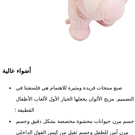
أضواء عالية
صنع منتجات فريدة ومثيرة للاهتمام هي فلسفتنا في 
التصميم. مزيج الألوان يجعلها الخيار الأول لألعاب الأطفال 
القطيفة ؛
جسم مرن حيوانات محشوة مخصصة بشكل دقيق وجسم 
مرن آمن للطفل وجسم ثقيل من كيس الفول الداخلي 