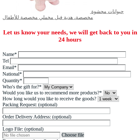
حيوانات محشوة
مخصصة، هدية فيل مخملي مخصصة للأطفال
Let us know your needs, we will get back to you in
24 hours
Name*
Tel
Email*
National*
Quantity*
Who's the gift for?*
Would you like us to recommend more products?*
How long would you like to receive the goods?
Packing Request: (optional)
Order Delivery Address: (optional)
Logo File: (optional)
Choose file