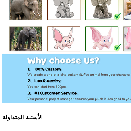
الأسئلة المتداولة