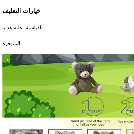
خيارات التغليف
القياسية: علبة هدايا
المتوفرة