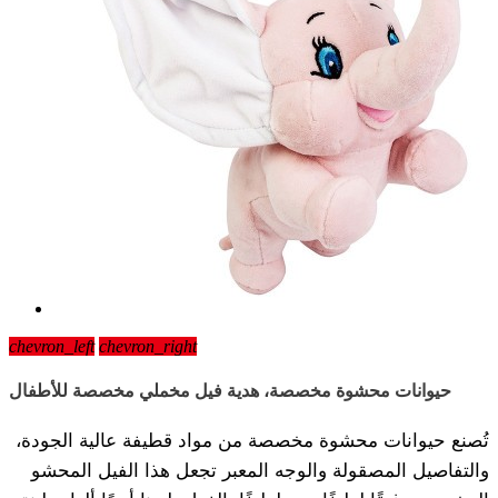
chevron_left
chevron_right
حيوانات محشوة مخصصة، هدية فيل مخملي مخصصة للأطفال
تُصنع حيوانات محشوة مخصصة من مواد قطيفة عالية الجودة،
والتفاصيل المصقولة والوجه المعبر تجعل هذا الفيل المحشو