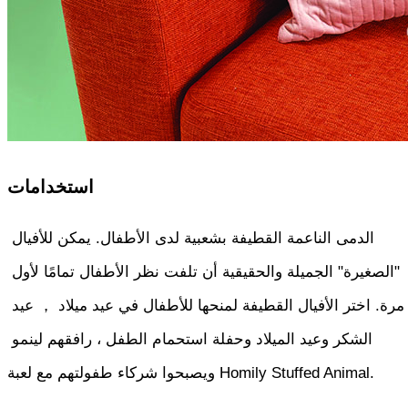
استخدامات
الدمى الناعمة القطيفة بشعبية لدى الأطفال. يمكن للأفيال 
"الصغيرة" الجميلة والحقيقية أن تلفت نظر الأطفال تمامًا لأول 
مرة. اختر الأفيال القطيفة لمنحها للأطفال في عيد ميلاد ， عيد 
الشكر وعيد الميلاد وحفلة استحمام الطفل ، رافقهم لينمو 
ويصبحوا شركاء طفولتهم مع لعبة Homily Stuffed Animal.