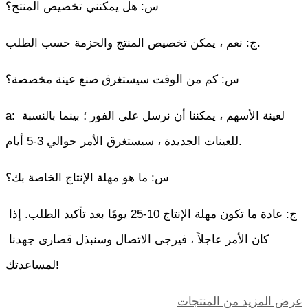
س: هل يمكنني تخصيص المنتج؟
ج: نعم ، يمكن تخصيص المنتج والحزمة حسب الطلب.
س: كم من الوقت سيستغرق صنع عينة مخصصة؟
a: لعينة الأسهم ، يمكننا أن نرسل على الفور ؛ بينما بالنسبة 
للعينات الجديدة ، سيستغرق الأمر حوالي 3-5 أيام.
س: ما هو مهلة الإنتاج الخاصة بك؟
ج: عادة ما تكون مهلة الإنتاج 10-25 يومًا بعد تأكيد الطلب. إذا 
كان الأمر عاجلاً ، فيرجى الاتصال وسنبذل قصارى جهدنا 
لمساعدتك!
عرض المزيد من المنتجات