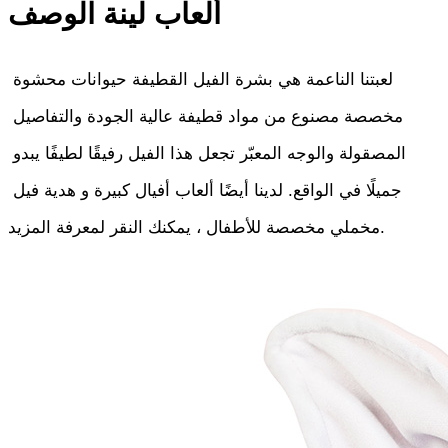
ألعاب لينة الوصف
لعبتنا الناعمة هي بشرة الفيل القطيفة حيوانات محشوة 
مخصصة مصنوع من مواد قطيفة عالية الجودة والتفاصيل 
المصقولة والوجه المعبّر تجعل هذا الفيل رفيقًا لطيفًا يبدو 
جميلًا في الواقع. لدينا أيضًا ألعاب أفيال كبيرة و هدية فيل 
مخملي مخصصة للأطفال ، يمكنك النقر لمعرفة المزيد.