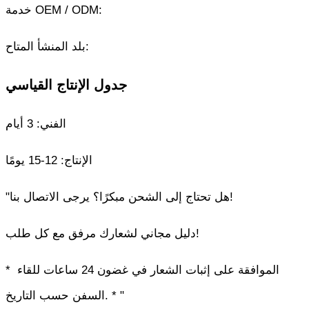
خدمة OEM / ODM:
بلد المنشأ المتاح:
جدول الإنتاج القياسي
الفني: 3 أيام
الإنتاج: 12-15 يومًا
"هل تحتاج إلى الشحن مبكرًا؟ يرجى الاتصال بنا!
دليل مجاني لشعارك مرفق مع كل طلب!
* الموافقة على إثبات الشعار في غضون 24 ساعات للقاء 
السفن حسب التاريخ. * "