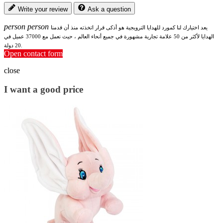
Write your review
Ask a question
person
person
يعد اختيارك لنا كمورد للهدايا الترويجية هو أذكى قرار اتخذته منذ أن قدمنا
الهدايا لأكثر من 50 علامة تجارية مشهورة في جميع أنحاء العالم ، حيث نعمل مع 37000 عميل في
20 دولة.
Open contact form
close
I want a good price