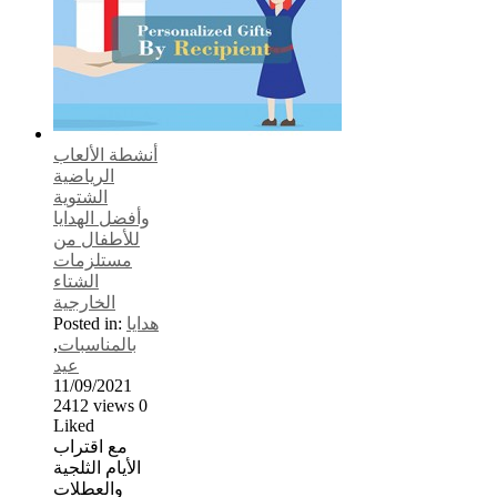
أنشطة الألعاب
الرياضية
الشتوية
وأفضل الهدايا
للأطفال من
مستلزمات
الشتاء
الخارجية
هدايا
Posted in:
بالمناسبات
,
عيد
11/09/2021
2412
views
0
Liked
مع اقتراب
الأيام الثلجية
والعطلات