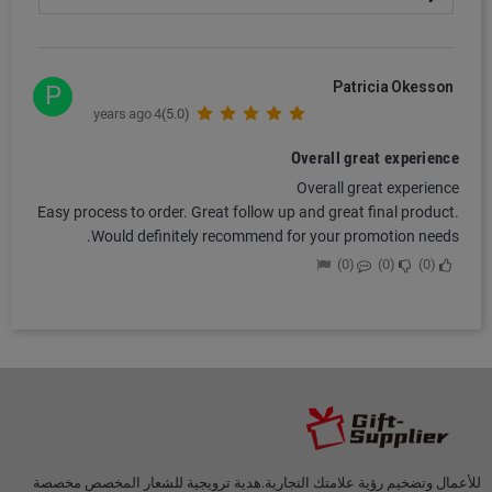
Patricia Okesson
P
4 years ago
(5.0)
Overall great experience
Overall great experience
Easy process to order. Great follow up and great final product.
Would definitely recommend for your promotion needs.
0
0
0
للأعمال وتضخيم رؤية علامتك التجارية.هدية ترويجية للشعار المخصص مخصصة