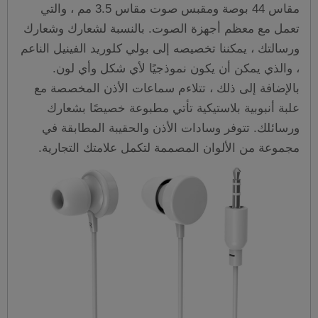
مقاس 44 بوصة ومقبس صوت مقاس 3.5 مم ، والتي
تعمل مع معظم أجهزة الصوت. بالنسبة لشعارك وشعارك
ورسالتك ، يمكننا تخصيصه إلى بولي كلوريد الفينيل الناعم
، والذي يمكن أن يكون نموذجيًا لأي شكل وأي لون.
بالإضافة إلى ذلك ، تتلاءم سماعات الأذن المخصصة مع
علبة أنبوبية بلاستيكية تأتي مطبوعة خصيصًا بشعارك
ورسائلك. تتوفر وسادات الأذن والحقيبة المطابقة في
مجموعة من الألوان المصممة لتكمل علامتك التجارية.