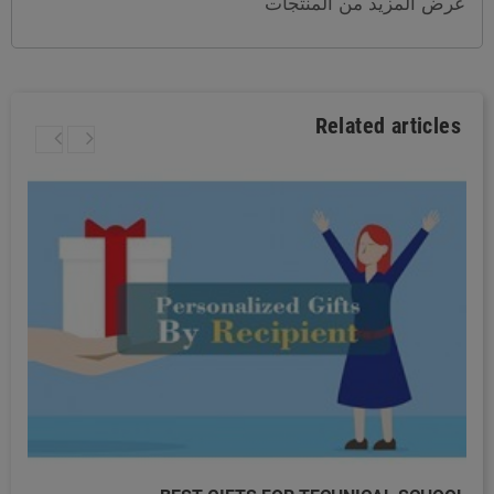
عرض المزيد من المنتجات
Related articles