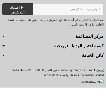
اعتماد
التخفيض
يمكنك إلغاء الاشتراك في أي لحظة. لهذا الغرض ، يرجى العثور على معلومات الاتصال
الخاصة بنا في الإشعار القانوني.
مركز المساعدة
كيفية اختيار الهدايا الترويجية
كائن الخدمة
حقوق النشر © 2008 ~ 2021
Tai He Xin
| مشغل بواسطة
Gift-supplier
Technology Limited