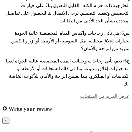
الخارجية ذات حزام الكتف القابل للتعديل بناءً على خيارات
التخصيص وتعقيد التصميم. يرجى الاتصال بنا للحصول على تفاصيل
محددة بشأن الحد الأدنى من الطلبات.
س6: هل تأتي زجاجات وأكياس المياه المخصصة عالية الجودة
بخيارات إغلاق مختلفة، مثل السوستة أو الأربطة أو أزرار الكبس
لمزيد من الراحة والأمان؟
ج6: نعم، تأتي زجاجات وحقائب المياه المخصصة عالية الجودة لدينا
مع خيارات إغلاق متنوعة بما في ذلك السحابات أو الأربطة أو
الكباسات أو الفيلكرو، مما يضمن الراحة والأمان للأكواب الخاصة
بك.
عرض المزيد من المنتجات
Write your review
×