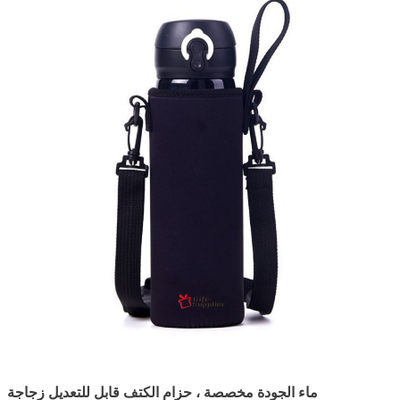
ماء الجودة مخصصة ، حزام الكتف قابل للتعديل زجاجة