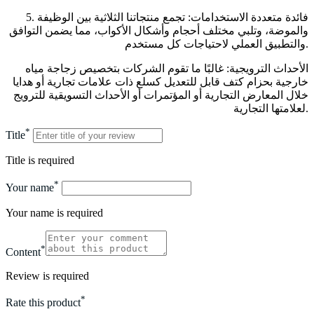
5. فائدة متعددة الاستخدامات: تجمع منتجاتنا الثلاثية بين الوظيفة
والموضة، وتلبي مختلف أحجام وأشكال الأكواب، مما يضمن التوافق
والتطبيق العملي لاحتياجات كل مستخدم.
الأحداث الترويجية: غالبًا ما تقوم الشركات بتخصيص زجاجة مياه
خارجية بحزام كتف قابل للتعديل كسلع ذات علامات تجارية أو هدايا
خلال المعارض التجارية أو المؤتمرات أو الأحداث التسويقية للترويج
لعلامتها التجارية.
*
Title
Title is required
*
Your name
Your name is required
*
Content
Review is required
*
Rate this product