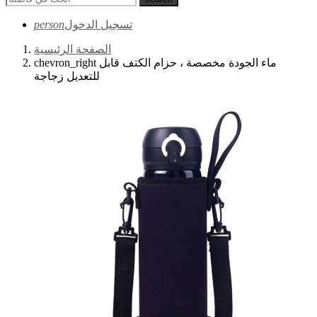
تسجيل الدخول
person
الصفحة الرئيسية
ماء الجودة مخصصة ، حزام الكتف قابل
chevron_right
للتعديل زجاجة