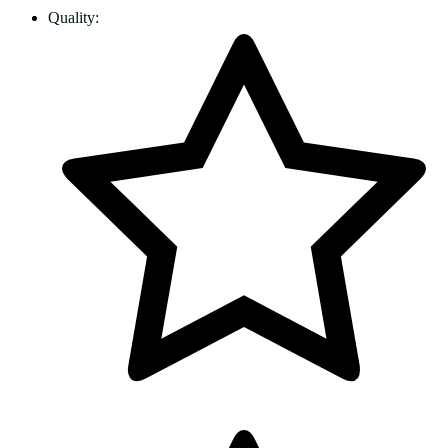
Quality: