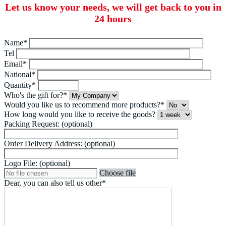
Let us know your needs, we will get back to you in
24 hours
Name*
Tel
Email*
National*
Quantity*
Who's the gift for?*
Would you like us to recommend more products?*
How long would you like to receive the goods?
Packing Request: (optional)
Order Delivery Address: (optional)
Logo File: (optional)
Choose file
Dear, you can also tell us other*