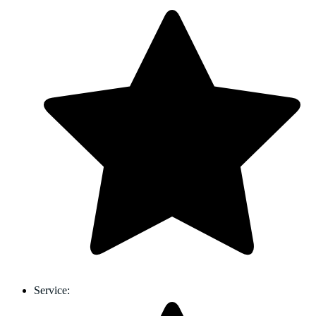
Service: