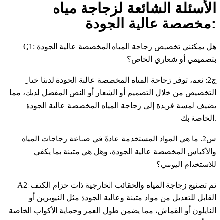
الأسئلة الشائعة لزجاجة مياه
مخصصة عالية الجودة:
Q1: هل يمكنني تخصيص زجاجة المياه المخصصة عالية الجودة
بتصميمي أو شعاري الخاص؟
ج2: نعم، توفر زجاجة المياه المخصصة عالية الجودة لدينا خيار
التخصيص من خلال التصميم أو الشعار أو النص المفضل لديك، مما
يضيف لمسة فريدة إلى زجاجة المياه المخصصة عالية الجودة
الخاصة بك.
س2: ما هي المواد المستخدمة عادةً في صناعة زجاجات المياه
والأكياس المخصصة عالية الجودة، وهل هي متينة بما يكفي
للاستخدام اليومي؟
A2: تم تصنيع زجاجة المياه والحقائب الخارجية ذات حزام الكتف
القابل للتعديل من مواد متينة وعالية الجودة مثل النيوبرين أو
النايلون أو القماش، مما يضمن طول العمر وحماية الأكواب الخاصة