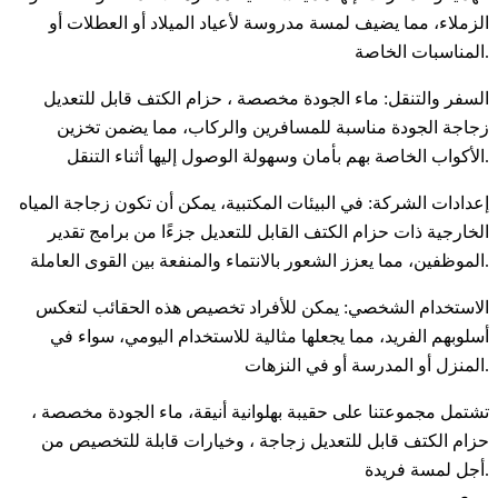
الزملاء، مما يضيف لمسة مدروسة لأعياد الميلاد أو العطلات أو
المناسبات الخاصة.
السفر والتنقل: ماء الجودة مخصصة ، حزام الكتف قابل للتعديل
زجاجة الجودة مناسبة للمسافرين والركاب، مما يضمن تخزين
الأكواب الخاصة بهم بأمان وسهولة الوصول إليها أثناء التنقل.
إعدادات الشركة: في البيئات المكتبية، يمكن أن تكون زجاجة المياه
الخارجية ذات حزام الكتف القابل للتعديل جزءًا من برامج تقدير
الموظفين، مما يعزز الشعور بالانتماء والمنفعة بين القوى العاملة.
الاستخدام الشخصي: يمكن للأفراد تخصيص هذه الحقائب لتعكس
أسلوبهم الفريد، مما يجعلها مثالية للاستخدام اليومي، سواء في
المنزل أو المدرسة أو في النزهات.
تشتمل مجموعتنا على حقيبة بهلوانية أنيقة، ماء الجودة مخصصة ،
حزام الكتف قابل للتعديل زجاجة ، وخيارات قابلة للتخصيص من
أجل لمسة فريدة.