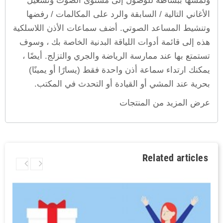
الأغاني التالية / السابقة والرد على المكالمات / رفضها
وتنشيط المساعد الصوتي. أضف سماعات الأذن اللاسلكية
هذه إلى قائمة أدوات اللياقة البدنية الخاصة بك ، وسوف
تستمتع بها عند ممارسة الرياضة والجري والتزلج. أيضًا ،
يمكنك ارتداء سماعة أذن واحدة فقط (يسارًا أو يمينًا)
بحرية عند المشي أو القيادة أو التحدث في المكتب.
عرض المزيد من المنتجات
Related articles