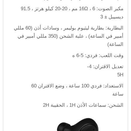
مكبر الصوت: 16Ω ، 6 مم ، 20-20 كيلو هرتز ، 91.5
ديسيبل ± 3
البطارية: بطارية ليثيوم بوليمر ، وسادات أذن (60 مللي
أمبير في الساعة) ، علبة الشحن (350 مللي أمبير في
الساعة)
وقت اللعب: فردي: 5-6 ه
تعديل الاقتران: 4-
5H
الاستعداد: فردي 100 ساعة ، وضع الاقتران 60
ساعة
الشحن: سماعات الأذن 1H ، الحقيبة 2H