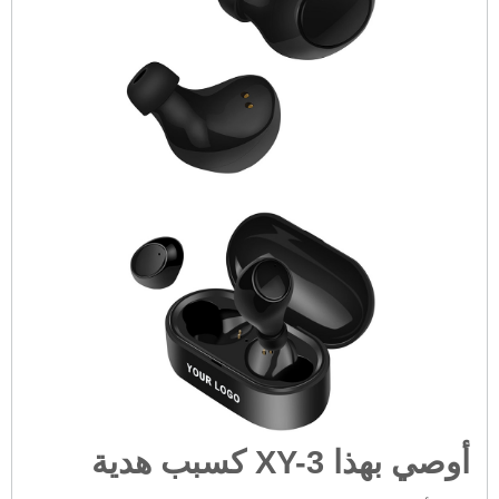
أوصي بهذا XY-3 كسبب هدية