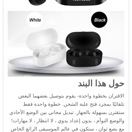
حول هذا البند
الاقتران بخطوة واحدة- يقوم بتوصيل بعضهما البعض
تلقائيًا بمجرد فتح علبة الشحن. خطوة واحدة فقط
ستقترن بسهولة بالجهاز. تبديل مجاني بين الوضع الأحادي
والوضع التوأم ، بدون إعداد يدوي ، لا انتظار ، لا مهارات!
مع بضع ثوان ، ستكون في عالم الموسيقى الرائع الخاص