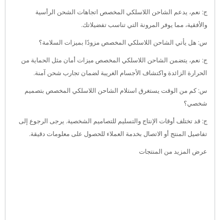
ج: نعم، يدعم الشاحن اللاسلكي المخصص اتجاهات الشحن الرأسية
والأفقية، مما يوفر المرونة التي تناسب تفضيلاتك.
س: هل يأتي الشاحن اللاسلكي المخصص مزودًا بميزات السلامة؟
ج: نعم، يتضمن الشاحن اللاسلكي المخصص ميزات أمان مثل الحماية من
الحرارة الزائدة واكتشاف الأجسام الغريبة لضمان تجارب شحن آمنة.
س: كم من الوقت يستغرق استلام الشاحن اللاسلكي المخصص بتصميم
شخصي؟
ج: قد تختلف أوقات الإنتاج والتسليم للتصاميم الشخصية. يرجى الرجوع إلى
تفاصيل المنتج أو الاتصال بخدمة العملاء للحصول على معلومات دقيقة.
عرض المزيد من المنتجات