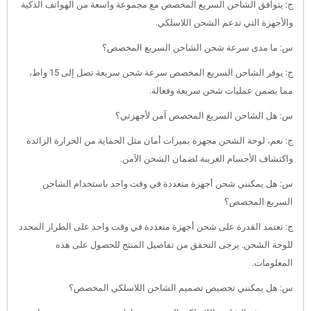
ج: يتوافق الشاحن السريع المخصص مع مجموعة واسعة من الهواتف الذكية
والأجهزة التي تدعم الشحن اللاسلكي.
س: ما مدى سرعة شحن الشاحن السريع المخصص؟
ج: يوفر الشاحن السريع المخصص سرعة شحن سريعة تصل إلى 15 واط،
مما يضمن عمليات شحن سريعة وفعالة.
س: هل الشاحن السريع المخصص آمن لأجهزتي؟
ج: نعم، لوحة الشحن مجهزة بميزات أمان مثل الحماية من الحرارة الزائدة
واكتشاف الأجسام الغريبة لضمان الشحن الآمن.
س: هل يمكنني شحن أجهزة متعددة في وقت واحد باستخدام الشاحن
السريع المخصص؟
ج: تعتمد القدرة على شحن أجهزة متعددة في وقت واحد على الطراز المحدد
للوحة الشحن. يرجى التحقق من تفاصيل المنتج للحصول على هذه
المعلومات.
س: هل يمكنني تخصيص تصميم الشاحن اللاسلكي المخصص؟