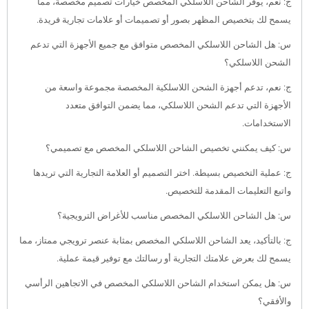
ج: نعم، يوفر الشاحن اللاسلكي المخصص خيارات تصميم مخصصة، مما
يسمح لك بتخصيص المظهر بصور أو تصميمات أو علامات تجارية فريدة.
س: هل الشاحن اللاسلكي المخصص متوافق مع جميع الأجهزة التي تدعم
الشحن اللاسلكي؟
ج: نعم، تدعم أجهزة الشحن اللاسلكية المخصصة مجموعة واسعة من
الأجهزة التي تدعم الشحن اللاسلكي، مما يضمن التوافق متعدد
الاستخدامات.
س: كيف يمكنني تخصيص الشاحن اللاسلكي المخصص مع تصميمي؟
ج: عملية التخصيص بسيطة. اختر التصميم أو العلامة التجارية التي تريدها
واتبع التعليمات المقدمة للتخصيص.
س: هل الشاحن اللاسلكي المخصص مناسب للأغراض الترويجية؟
ج: بالتأكيد، يعد الشاحن اللاسلكي المخصص بمثابة عنصر ترويجي ممتاز، مما
يسمح لك بعرض علامتك التجارية أو رسالتك مع توفير قيمة عملية.
س: هل يمكن استخدام الشاحن اللاسلكي المخصص في الاتجاهين الرأسي
والأفقي؟