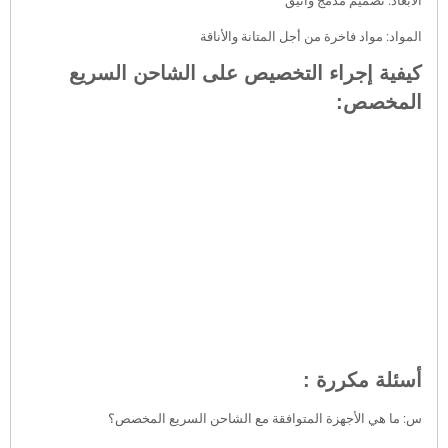
الأبعاد: تصميم مدمج وأنيق
المواد: مواد فاخرة من أجل المتانة والأناقة
كيفية إجراء التخصيص على الشاحن السريع
المخصص:
أسئلة مكررة :
س: ما هي الأجهزة المتوافقة مع الشاحن السريع المخصص؟