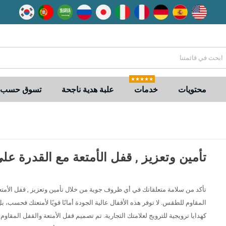
★★★★★
محتويات
خدمات
علبة هدية ناجحة
تسوق حسب ا
تأمين وتعزيز , قفل الأمتعة مع القدرة 
تأكد من سلامة متعلقاتك في أي ظروف جوية من خلال تأمين وتعزيز , قفل الأمتع
المقاوم للطقس. لا توفر هذه الأقفال عالية الجودة أمانًا قويًا لأمتعتك فحسب، بل
كهدايا ترويجية للترويج لعلامتك التجارية. تم تصميم قفل الأمتعة والقفل المقا