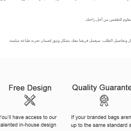
ل مقاوم للطقس من أجل راحتك.