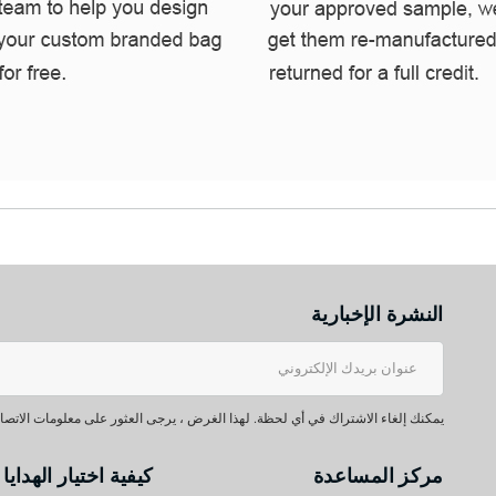
النشرة الإخبارية
يمكنك إلغاء الاشتراك في أي لحظة. لهذا الغرض ، يرجى العثور على معلومات الاتصال 
مركز المساعدة
كيفية اختيار الهدايا