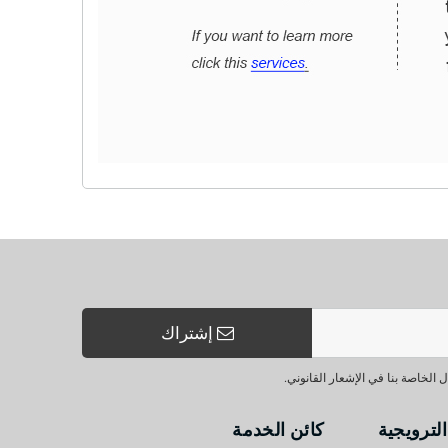
إشتراك
الخاصة بنا في الإشعار القانوني.
 الترويجية
كائن الخدمة