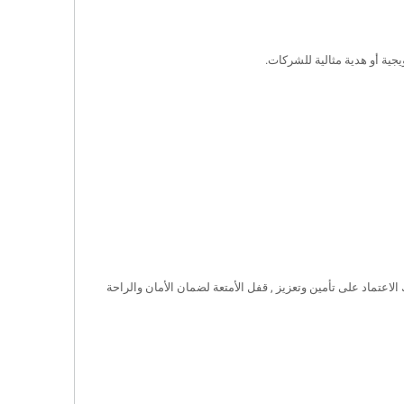
ية أو هدية مثالية للشركات.
اعتماد على تأمين وتعزيز , قفل الأمتعة لضمان الأمان والراحة