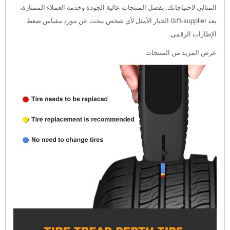
المثالي لاحتياجاتك. بفضل المنتجات عالية الجودة وخدمة العملاء الممتازة،
يعد Gift-supplier الخيار الأمثل لأي شخص يبحث عن مورد مقياس ضغط
الإطارات الرقمي.
عرض المزيد من المنتجات