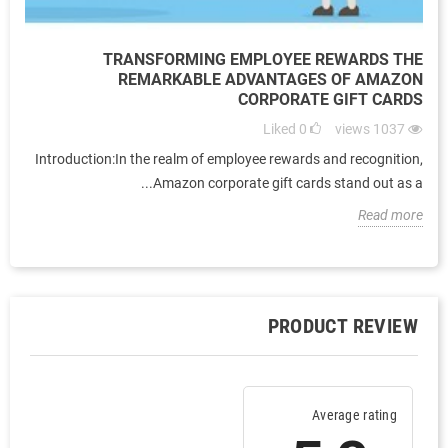
TRANSFORMING EMPLOYEE REWARDS THE
REMARKABLE ADVANTAGES OF AMAZON
CORPORATE GIFT CARDS
Liked
0
views
1037
Introduction:In the realm of employee rewards and recognition,
Amazon corporate gift cards stand out as a...
Read more
PRODUCT REVIEW
Average rating