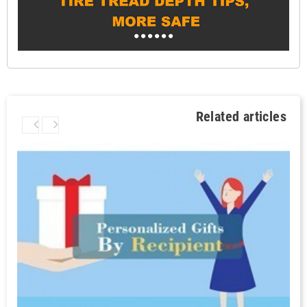
Related articles