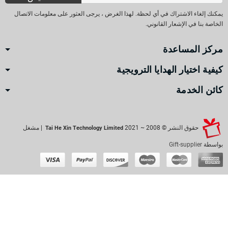
يمكنك إلغاء الاشتراك في أي لحظة. لهذا الغرض ، يرجى العثور على معلومات الاتصال
الخاصة بنا في الإشعار القانوني.
مركز المساعدة
كيفية اختيار الهدايا الترويجية
كائن الخدمة
حقوق النشر © 2008 ~ 2021
| مشغل
Tai He Xin Technology Limited
بواسطة
Gift-supplier