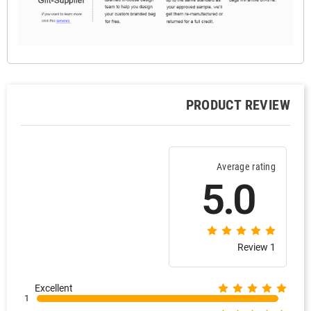
PRODUCT REVIEW
Average rating
5.0
1 Review
Excellent
1