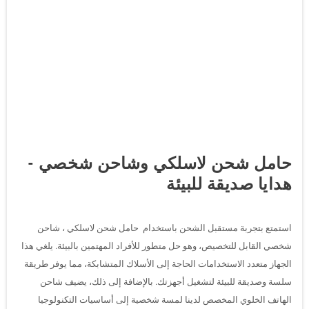
حامل شحن لاسلكي وشاحن شخصي -
هدايا صديقة للبيئة
استمتع بتجربة مستقبل الشحن باستخدام حامل شحن لاسلكي ، شاحن
شخصي القابل للتخصيص، وهو حل متطور للأفراد المهتمين بالبيئة. يلغي هذا
الجهاز متعدد الاستخدامات الحاجة إلى الأسلاك المتشابكة، مما يوفر طريقة
سلسة وصديقة للبيئة لتشغيل أجهزتك. بالإضافة إلى ذلك، يضيف شاحن
الهاتف الخلوي المخصص لدينا لمسة شخصية إلى أساسيات التكنولوجيا